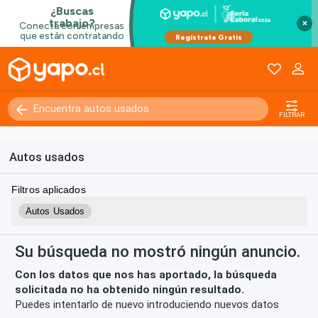
×
Kilómetros
0 - 250000+
FILTRAR
Autos usados
Filtros aplicados
Autos Usados
Su búsqueda no mostró ningún anuncio.
Con los datos que nos has aportado, la búsqueda
solicitada no ha obtenido ningún resultado.
Puedes intentarlo de nuevo introduciendo nuevos datos