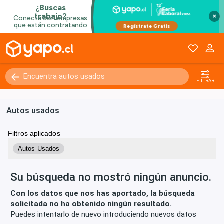
×
Kilómetros
0 - 250000+
FILTRAR
Autos usados
Filtros aplicados
Autos Usados
Su búsqueda no mostró ningún anuncio.
Con los datos que nos has aportado, la búsqueda
solicitada no ha obtenido ningún resultado.
Puedes intentarlo de nuevo introduciendo nuevos datos