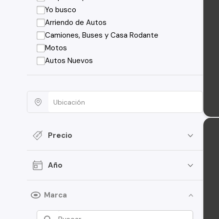
Yo busco
Arriendo de Autos
Camiones, Buses y Casa Rodante
Motos
Autos Nuevos
Precio
Año
Marca