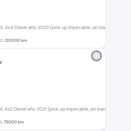
 4x4 Diesel año 2023 (pick up impecable, sin barras interi
120000 km
 4x2 Diesel año 2021 (pick up impecable, sin barras interi
73000 km