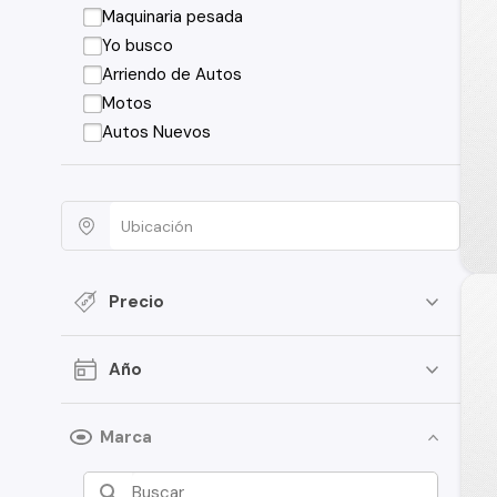
Maquinaria pesada
Yo busco
Arriendo de Autos
Motos
Autos Nuevos
Precio
Año
Marca