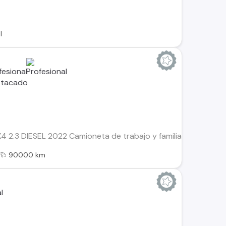
l
2.3 DIESEL 2022 Camioneta de trabajo y familia en excelentes
90000 km