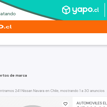
ertos de marca
ntramos 241 Nissan Navara en Chile, mostrando 1 a 30 anuncios
AUTOMOVILES EL