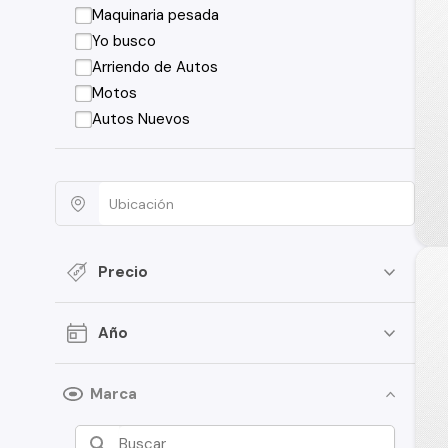
Maquinaria pesada
Yo busco
Arriendo de Autos
Motos
Autos Nuevos
Precio
Año
Marca