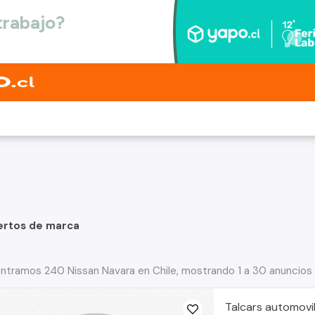
ertos de marca
ntramos 240 Nissan Navara en Chile, mostrando 1 a 30 anuncios
Talcars automovi