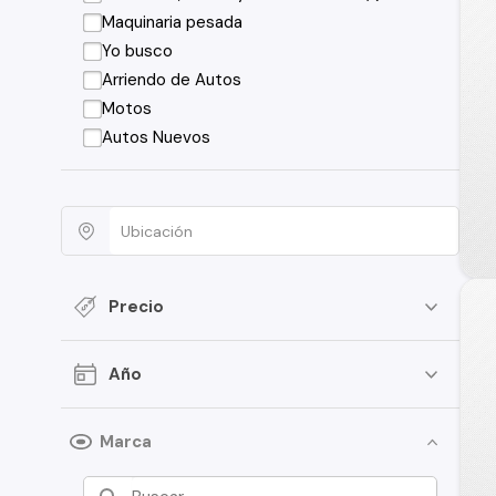
Maquinaria pesada
Yo busco
Arriendo de Autos
Motos
Autos Nuevos
Precio
Año
Marca