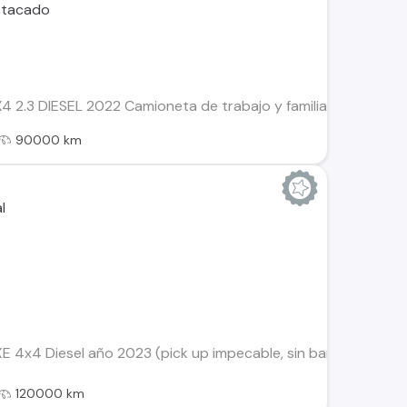
2.3 DIESEL 2022 Camioneta de trabajo y familia en excelentes
90000 km
 4x4 Diesel año 2023 (pick up impecable, sin barras interi
120000 km