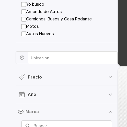
Yo busco
Arriendo de Autos
Camiones, Buses y Casa Rodante
Motos
Autos Nuevos
Precio
Año
Marca