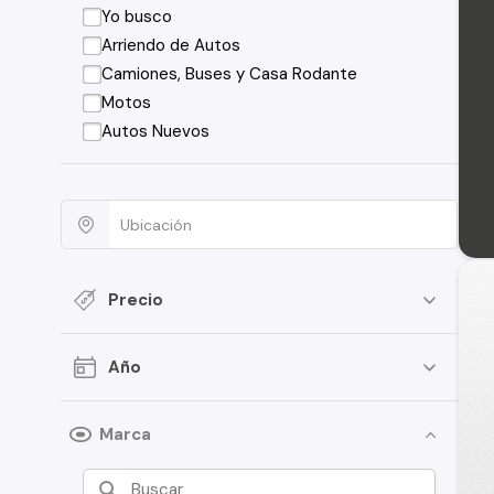
Yo busco
Arriendo de Autos
Camiones, Buses y Casa Rodante
Motos
Autos Nuevos
Precio
Año
Marca