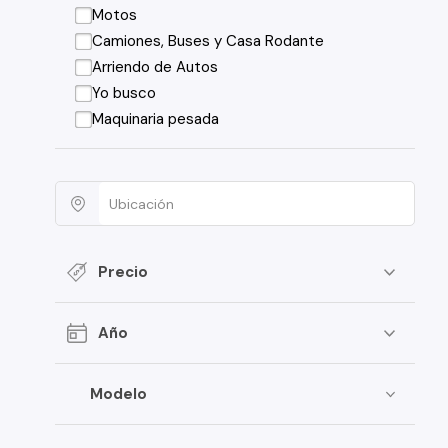
Motos
Camiones, Buses y Casa Rodante
Arriendo de Autos
Yo busco
Maquinaria pesada
Precio
Año
Modelo