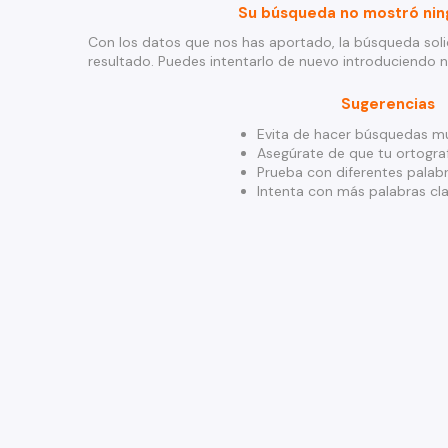
Su búsqueda no mostró nin
Con los datos que nos has aportado, la búsqueda soli
resultado. Puedes intentarlo de nuevo introduciendo 
Sugerencias
Evita de hacer búsquedas mu
Asegúrate de que tu ortograf
Prueba con diferentes palabr
Intenta con más palabras cla