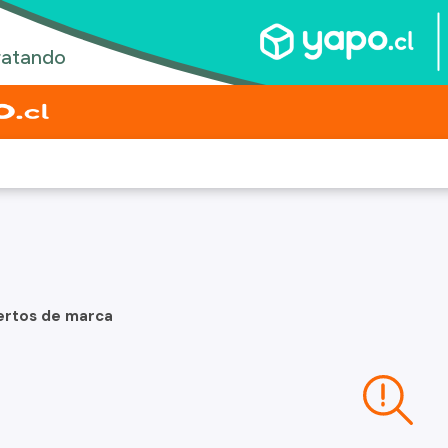
ertos de marca