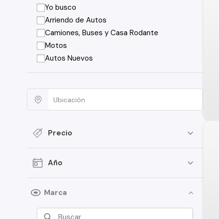
Yo busco
Arriendo de Autos
Camiones, Buses y Casa Rodante
Motos
Autos Nuevos
Precio
Año
Marca