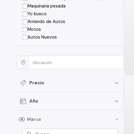
Maquinaria pesada
Yo busco
Arriendo de Autos
Motos
Autos Nuevos
Precio
Año
Marca