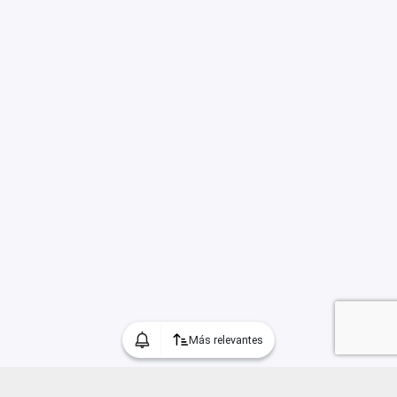
Más relevantes