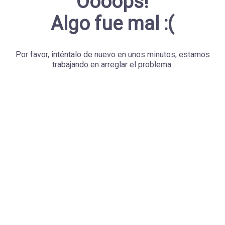
Oooops!
Algo fue mal :(
Por favor, inténtalo de nuevo en unos minutos, estamos
trabajando en arreglar el problema.