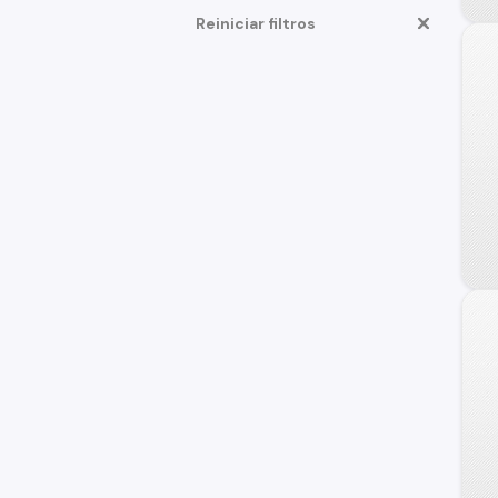
Reiniciar filtros