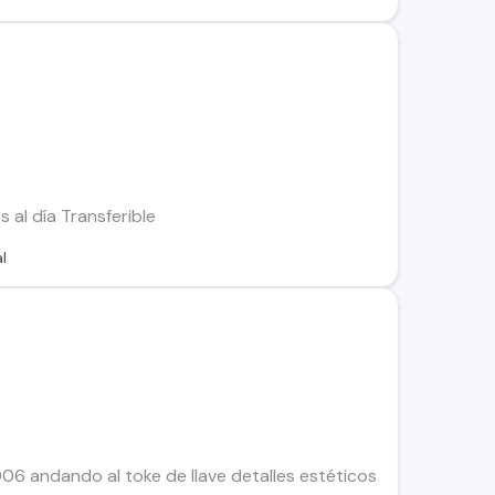
 al día Transferible
l
06 andando al toke de llave detalles estéticos