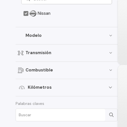
Nissan
Modelo
Transmisión
Combustible
Kilómetros
Palabras claves