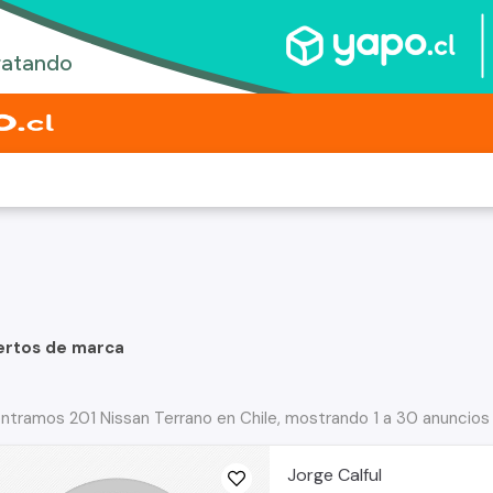
ertos de marca
ntramos 201 Nissan Terrano en Chile, mostrando 1 a 30 anuncios
Jorge Calful