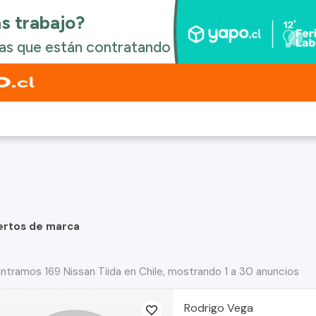
ertos de marca
ntramos 169 Nissan Tiida en Chile, mostrando 1 a 30 anuncios
Rodrigo Vega