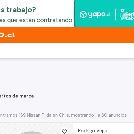
ertos de marca
ntramos 169 Nissan Tiida en Chile, mostrando 1 a 30 anuncios
Rodrigo Vega