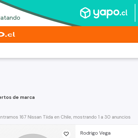
ertos de marca
ntramos 167 Nissan Tiida en Chile, mostrando 1 a 30 anuncios
Rodrigo Vega