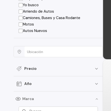
Yo busco
Arriendo de Autos
Camiones, Buses y Casa Rodante
Motos
Autos Nuevos
Precio
Año
Marca