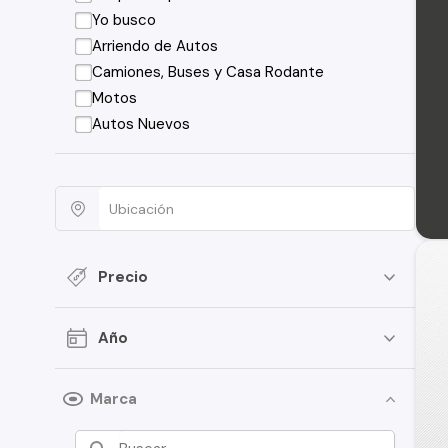
Yo busco
Arriendo de Autos
Camiones, Buses y Casa Rodante
Motos
Autos Nuevos
Precio
Año
Marca