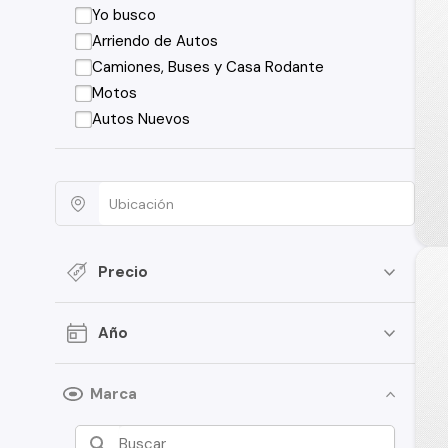
Yo busco
Arriendo de Autos
Camiones, Buses y Casa Rodante
Motos
Autos Nuevos
Precio
Año
Marca