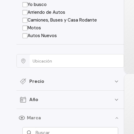
Yo busco
Arriendo de Autos
Camiones, Buses y Casa Rodante
Motos
Autos Nuevos
Precio
Año
Marca