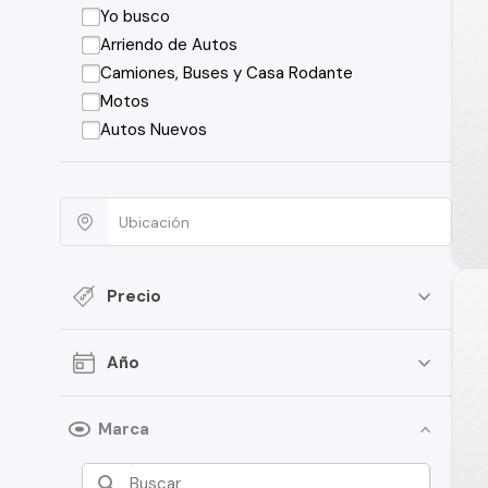
Yo busco
Arriendo de Autos
Camiones, Buses y Casa Rodante
Motos
Autos Nuevos
Precio
Año
Marca