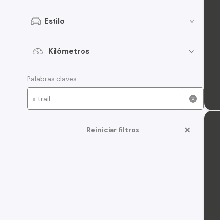
Estilo
Kilómetros
Palabras claves
Reiniciar filtros