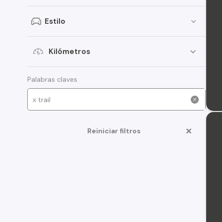
Estilo
Kilómetros
Palabras claves
Reiniciar filtros