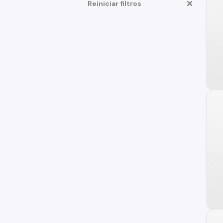
Reiniciar filtros