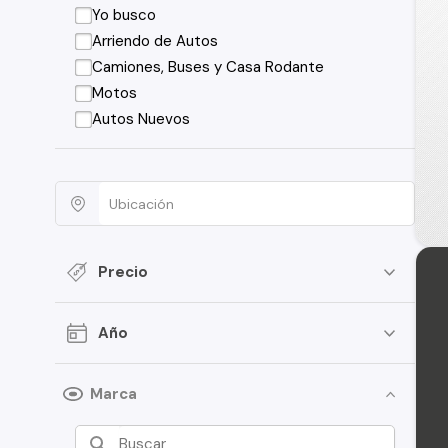
Yo busco
Arriendo de Autos
Camiones, Buses y Casa Rodante
Motos
Autos Nuevos
Precio
Año
Marca