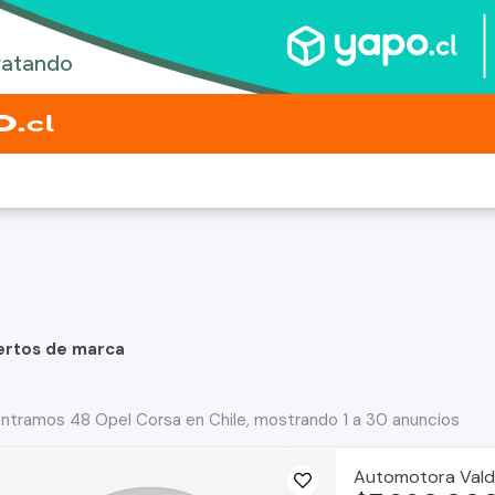
ertos de marca
ntramos 48 Opel Corsa en Chile, mostrando 1 a 30 anuncios
Automotora Vald