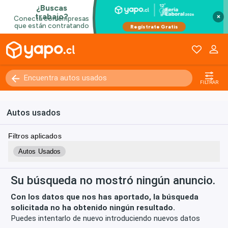
×
Kilómetros
0 - 250000+
FILTRAR
Autos usados
Filtros aplicados
Autos Usados
Su búsqueda no mostró ningún anuncio.
Con los datos que nos has aportado, la búsqueda
solicitada no ha obtenido ningún resultado.
Puedes intentarlo de nuevo introduciendo nuevos datos