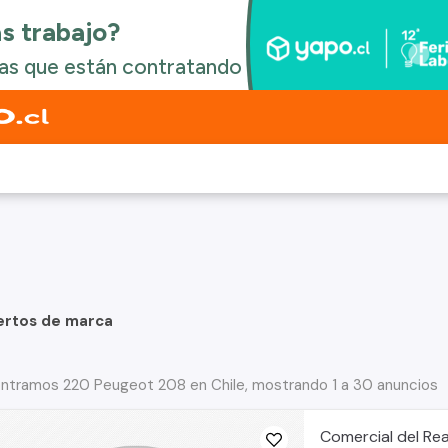
ertos de marca
ntramos 220 Peugeot 208 en Chile, mostrando 1 a 30 anuncios
Comercial del Rea