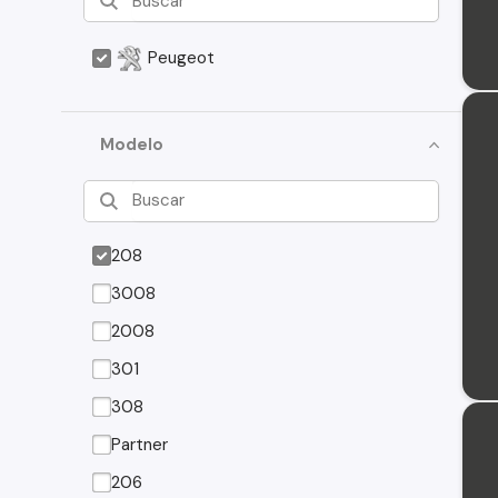
Peugeot
Modelo
208
3008
2008
301
308
Partner
206