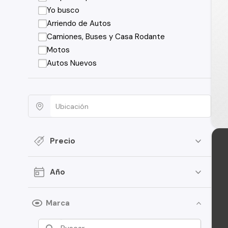
Yo busco
Arriendo de Autos
Camiones, Buses y Casa Rodante
Motos
Autos Nuevos
Precio
Año
Marca