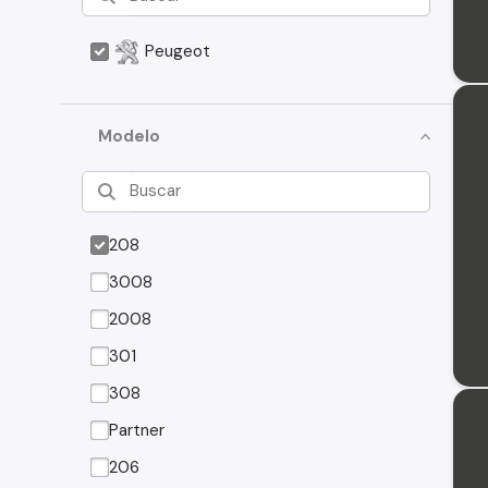
Peugeot
Modelo
208
3008
2008
301
308
Partner
206