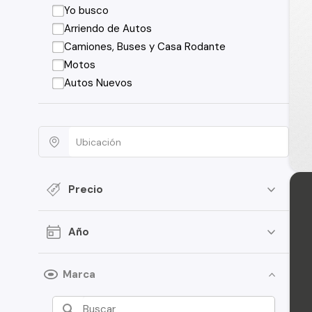
Yo busco
Arriendo de Autos
Camiones, Buses y Casa Rodante
Motos
Autos Nuevos
Precio
Año
Marca