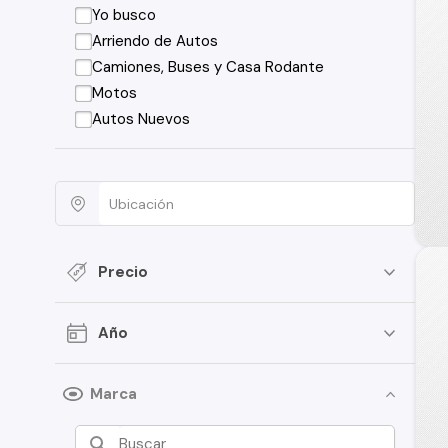
Yo busco
Arriendo de Autos
Camiones, Buses y Casa Rodante
Motos
Autos Nuevos
Precio
Año
Marca