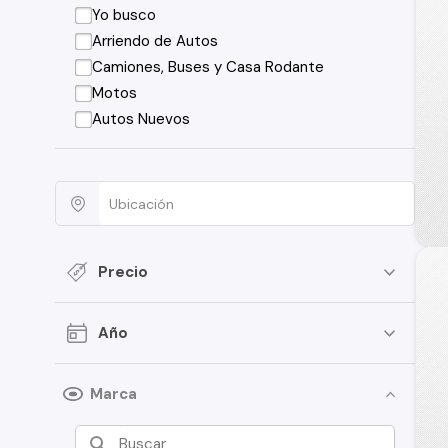
Yo busco
Arriendo de Autos
Camiones, Buses y Casa Rodante
Motos
Autos Nuevos
Precio
Año
Marca