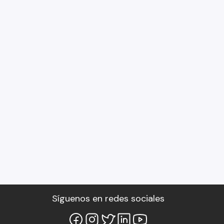
Síguenos en redes sociales