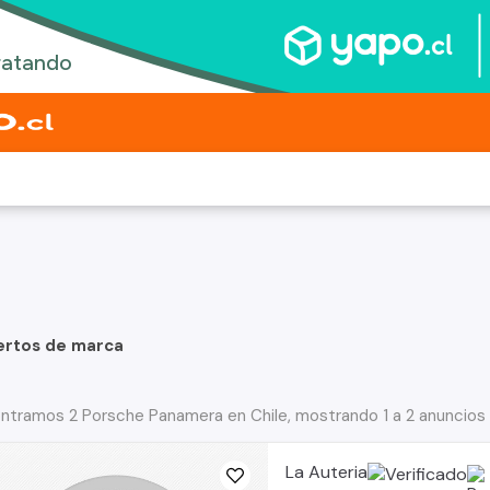
ertos de marca
ntramos 2 Porsche Panamera en Chile, mostrando 1 a 2 anuncios
La Auteria