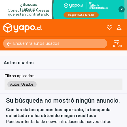
×
Kilómetros
0 - 250000+
FILTRAR
Autos usados
Filtros aplicados
Autos Usados
Su búsqueda no mostró ningún anuncio.
Con los datos que nos has aportado, la búsqueda
solicitada no ha obtenido ningún resultado.
Puedes intentarlo de nuevo introduciendo nuevos datos