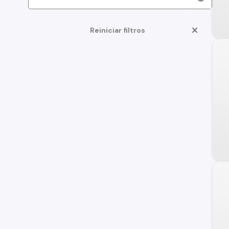
Reiniciar filtros