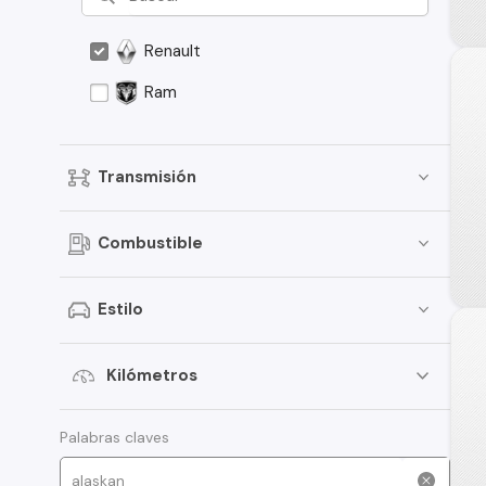
Renault
Ram
Transmisión
Combustible
Estilo
Kilómetros
Palabras claves