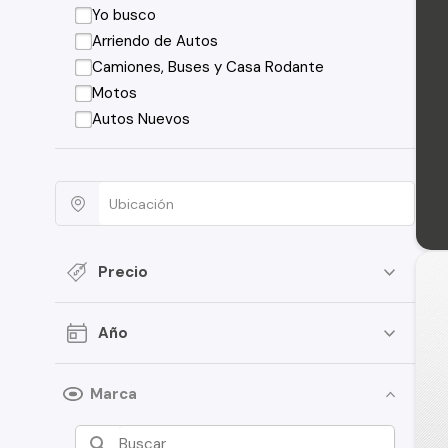
Yo busco
Arriendo de Autos
Camiones, Buses y Casa Rodante
Motos
Autos Nuevos
Precio
Año
Marca