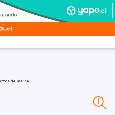
ertos de marca