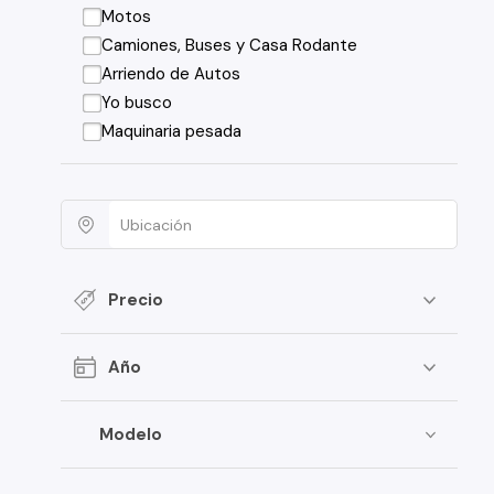
Motos
Camiones, Buses y Casa Rodante
Arriendo de Autos
Yo busco
Maquinaria pesada
Precio
Año
Modelo