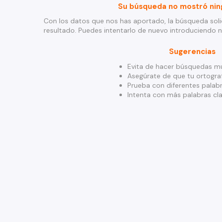
Su búsqueda no mostró nin
Con los datos que nos has aportado, la búsqueda soli
resultado. Puedes intentarlo de nuevo introduciendo 
Sugerencias
Evita de hacer búsquedas mu
Asegúrate de que tu ortograf
Prueba con diferentes palabr
Intenta con más palabras cla