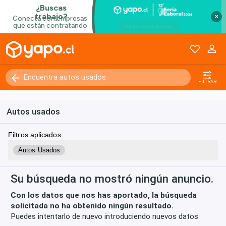
×
Kilómetros
0 - 250000+
FILTRAR
Autos usados
Filtros aplicados
Autos Usados
Su búsqueda no mostró ningún anuncio.
Con los datos que nos has aportado, la búsqueda
solicitada no ha obtenido ningún resultado.
Puedes intentarlo de nuevo introduciendo nuevos datos