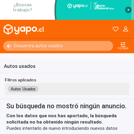
×
Kilómetros
0 - 250000+
FILTRAR
Autos usados
Filtros aplicados
Autos Usados
Su búsqueda no mostró ningún anuncio.
Con los datos que nos has aportado, la búsqueda
solicitada no ha obtenido ningún resultado.
Puedes intentarlo de nuevo introduciendo nuevos datos