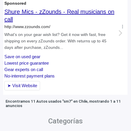
Encontramos 11 Autos usados "sm7" en Chile, mostrando 1 a 11
anuncios
Categorías