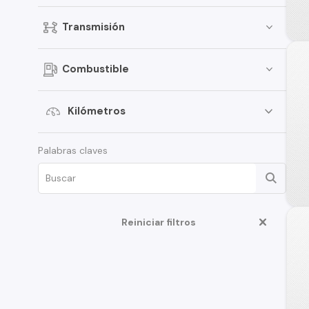
Transmisión
Combustible
Kilómetros
Palabras claves
Reiniciar filtros