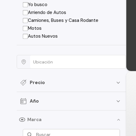
Yo busco
Arriendo de Autos
Camiones, Buses y Casa Rodante
Motos
Autos Nuevos
Precio
Año
Marca