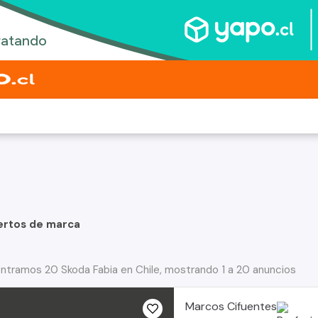
ertos de marca
ntramos 20 Skoda Fabia en Chile, mostrando 1 a 20 anuncios
Marcos Cifuentes