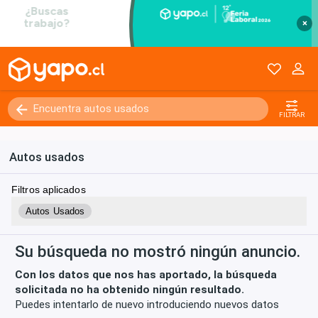
×
Kilómetros
0 - 250000+
FILTRAR
Autos usados
Filtros aplicados
Autos Usados
Su búsqueda no mostró ningún anuncio.
Con los datos que nos has aportado, la búsqueda
solicitada no ha obtenido ningún resultado.
Puedes intentarlo de nuevo introduciendo nuevos datos