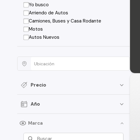
Yo busco
Arriendo de Autos
Camiones, Buses y Casa Rodante
Motos
Autos Nuevos
Precio
Año
Marca