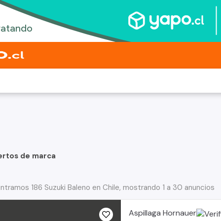
ertos de marca
ntramos 186 Suzuki Baleno en Chile, mostrando 1 a 30 anuncios
Aspillaga Hornauer