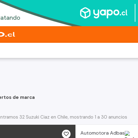
ertos de marca
ntramos 32 Suzuki Ciaz en Chile, mostrando 1 a 30 anuncios
Automotora Adbas