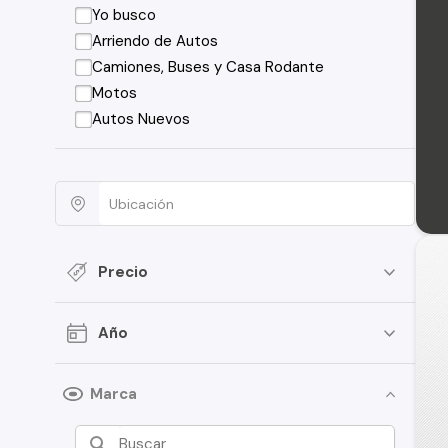
Yo busco
Arriendo de Autos
Camiones, Buses y Casa Rodante
Motos
Autos Nuevos
Precio
Año
Marca