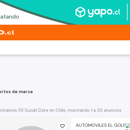
ertos de marca
ntramos 59 Suzuki Dzire en Chile, mostrando 1 a 30 anuncios
AUTOMOVILES EL GOLF