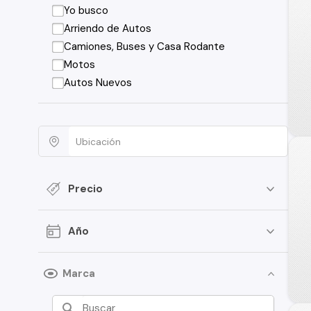
Yo busco
Arriendo de Autos
Camiones, Buses y Casa Rodante
Motos
Autos Nuevos
Precio
Año
Marca