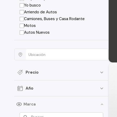
Yo busco
Arriendo de Autos
Camiones, Buses y Casa Rodante
Motos
Autos Nuevos
Precio
Año
Marca