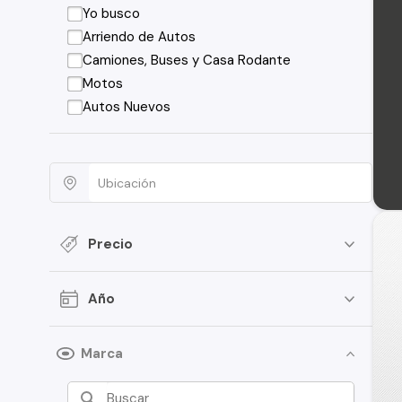
Yo busco
Arriendo de Autos
Camiones, Buses y Casa Rodante
Motos
Autos Nuevos
Precio
Año
Marca