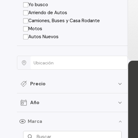
Yo busco
Arriendo de Autos
Camiones, Buses y Casa Rodante
Motos
Autos Nuevos
Precio
Año
Marca