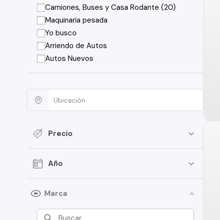
Camiones, Buses y Casa Rodante (20)
Maquinaria pesada
Yo busco
Arriendo de Autos
Autos Nuevos
Precio
Año
Marca