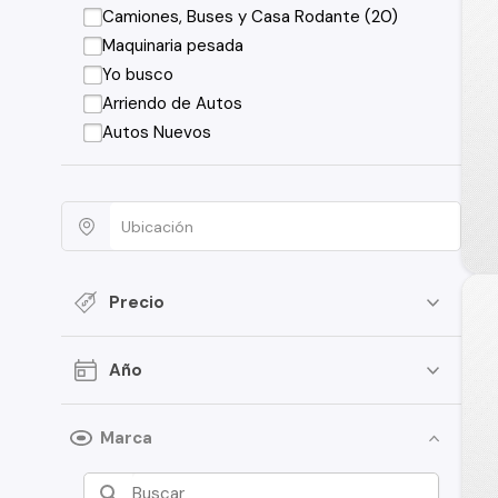
Camiones, Buses y Casa Rodante (20)
Maquinaria pesada
Yo busco
Arriendo de Autos
Autos Nuevos
Precio
Año
Marca