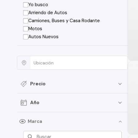
Yo busco
Arriendo de Autos
Camiones, Buses y Casa Rodante
Motos
Autos Nuevos
Precio
Año
Marca