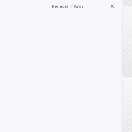
Reiniciar filtros