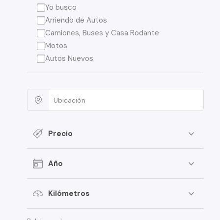
Yo busco
Arriendo de Autos
Camiones, Buses y Casa Rodante
Motos
Autos Nuevos
Precio
Año
Kilómetros