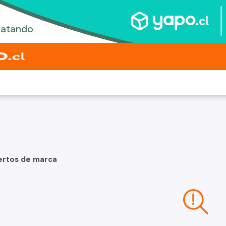
ertos de marca