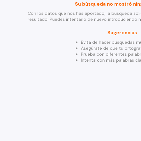
Su búsqueda no mostró nin
Con los datos que nos has aportado, la búsqueda soli
resultado. Puedes intentarlo de nuevo introduciendo 
Sugerencias
Evita de hacer búsquedas mu
Asegúrate de que tu ortograf
Prueba con diferentes palabr
Intenta con más palabras cla